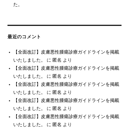
た。
最近のコメント
【全面改訂】皮膚悪性腫瘍診療ガイドラインを掲載
いたしました。
に
匿名
より
【全面改訂】皮膚悪性腫瘍診療ガイドラインを掲載
いたしました。
に
匿名
より
【全面改訂】皮膚悪性腫瘍診療ガイドラインを掲載
いたしました。
に
匿名
より
【全面改訂】皮膚悪性腫瘍診療ガイドラインを掲載
いたしました。
に
匿名
より
【全面改訂】皮膚悪性腫瘍診療ガイドラインを掲載
いたしました。
に
匿名
より