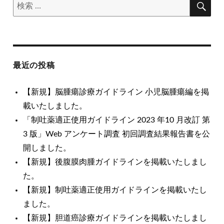
検
検
索
ン
索
対
象:
最近の投稿
【新規】脳腫瘍診療ガイドライン 小児脳腫瘍編を掲
載いたしました。
「制吐薬適正使用ガイドライン 2023 年10 月改訂 第
3 版」Web アンケート調査 初回調査結果報告書を公
開しました。
【新規】後腹膜肉腫ガイドラインを掲載いたしまし
た。
【新規】制吐薬適正使用ガイドラインを掲載いたし
ました。
【新規】胆道癌診療ガイドラインを掲載いたしまし