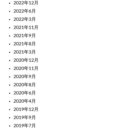
2022年12月
2022年6月
2022年3月
2021年11月
2021年9月
2021年8月
2021年3月
2020年12月
2020年11月
2020年9月
2020年8月
2020年6月
2020年4月
2019年12月
2019年9月
2019年7月