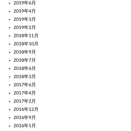
2019年6月
2019年4月
2019年3月
2019年2月
2018年11月
2018年10月
2018年9月
2018年7月
2018年6月
2018年3月
2017年6月
2017年4月
2017年2月
2016年12月
2016年9月
2016年5月