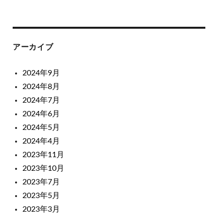
アーカイブ
2024年9月
2024年8月
2024年7月
2024年6月
2024年5月
2024年4月
2023年11月
2023年10月
2023年7月
2023年5月
2023年3月