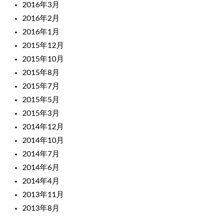
2016年3月
2016年2月
2016年1月
2015年12月
2015年10月
2015年8月
2015年7月
2015年5月
2015年3月
2014年12月
2014年10月
2014年7月
2014年6月
2014年4月
2013年11月
2013年8月