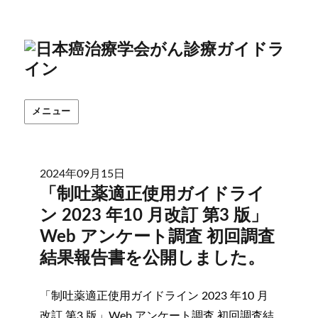
メニュー
2024年09月15日
「制吐薬適正使用ガイドライ
ン 2023 年10 月改訂 第3 版」
Web アンケート調査 初回調査
結果報告書を公開しました。
「制吐薬適正使用ガイドライン 2023 年10 月
改訂 第3 版」Web アンケート調査 初回調査結