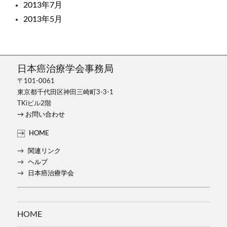
2013年7月
2013年5月
日本癌治療学会事務局
〒101-0061
東京都千代田区神田三崎町3-3-1
TKiビル2階
→ お問い合わせ
HOME
関連リンク
ヘルプ
日本癌治療学会
HOME