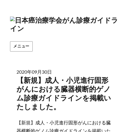
メニュー
2020年09月30日
【新規】成人・小児進行固形
がんにおける臓器横断的ゲノ
ム診療ガイドラインを掲載い
たしました。
【新規】
成人・小児進行固形がんにおける臓
器横断的ゲノム診療ガイドライン
を掲載いた