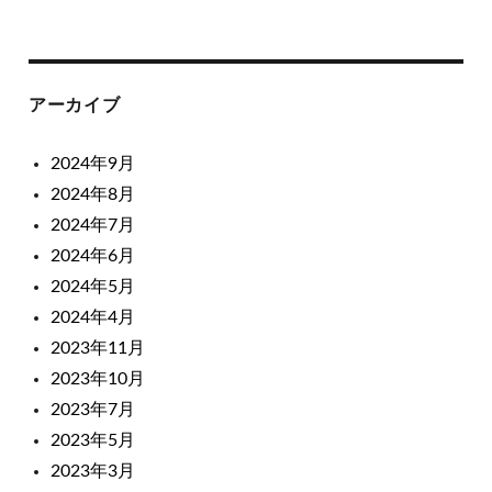
アーカイブ
2024年9月
2024年8月
2024年7月
2024年6月
2024年5月
2024年4月
2023年11月
2023年10月
2023年7月
2023年5月
2023年3月