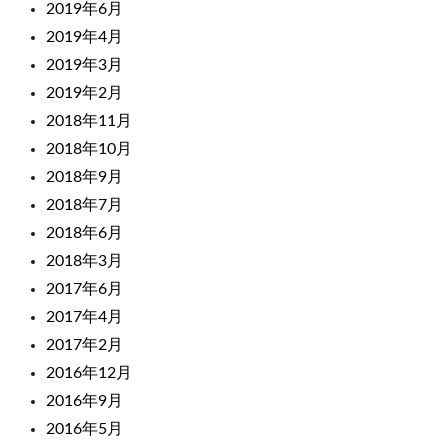
2019年6月
2019年4月
2019年3月
2019年2月
2018年11月
2018年10月
2018年9月
2018年7月
2018年6月
2018年3月
2017年6月
2017年4月
2017年2月
2016年12月
2016年9月
2016年5月