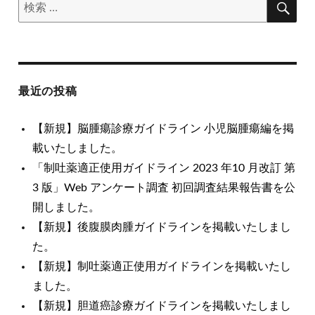
検
索
ン
索
対
象:
最近の投稿
【新規】脳腫瘍診療ガイドライン 小児脳腫瘍編を掲
載いたしました。
「制吐薬適正使用ガイドライン 2023 年10 月改訂 第
3 版」Web アンケート調査 初回調査結果報告書を公
開しました。
【新規】後腹膜肉腫ガイドラインを掲載いたしまし
た。
【新規】制吐薬適正使用ガイドラインを掲載いたし
ました。
【新規】胆道癌診療ガイドラインを掲載いたしまし