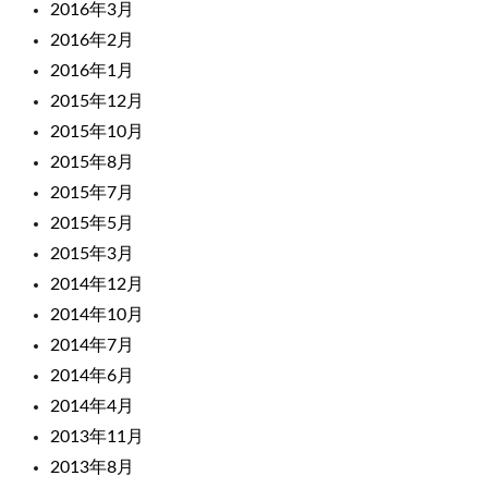
2016年3月
2016年2月
2016年1月
2015年12月
2015年10月
2015年8月
2015年7月
2015年5月
2015年3月
2014年12月
2014年10月
2014年7月
2014年6月
2014年4月
2013年11月
2013年8月