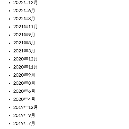
2022年12月
2022年6月
2022年3月
2021年11月
2021年9月
2021年8月
2021年3月
2020年12月
2020年11月
2020年9月
2020年8月
2020年6月
2020年4月
2019年12月
2019年9月
2019年7月