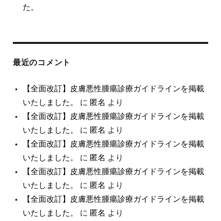
た。
最近のコメント
【全面改訂】皮膚悪性腫瘍診療ガイドラインを掲載
いたしました。
に
匿名
より
【全面改訂】皮膚悪性腫瘍診療ガイドラインを掲載
いたしました。
に
匿名
より
【全面改訂】皮膚悪性腫瘍診療ガイドラインを掲載
いたしました。
に
匿名
より
【全面改訂】皮膚悪性腫瘍診療ガイドラインを掲載
いたしました。
に
匿名
より
【全面改訂】皮膚悪性腫瘍診療ガイドラインを掲載
いたしました。
に
匿名
より