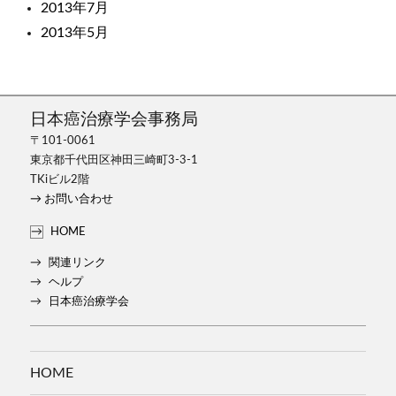
2013年7月
2013年5月
日本癌治療学会事務局
〒101-0061
東京都千代田区神田三崎町3-3-1
TKiビル2階
→ お問い合わせ
HOME
関連リンク
ヘルプ
日本癌治療学会
HOME