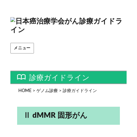
メニュー
診療ガイドライン
HOME
>
ゲノム診療
>
診療ガイドライン
Ⅱ dMMR 固形がん